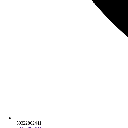
+59322862441