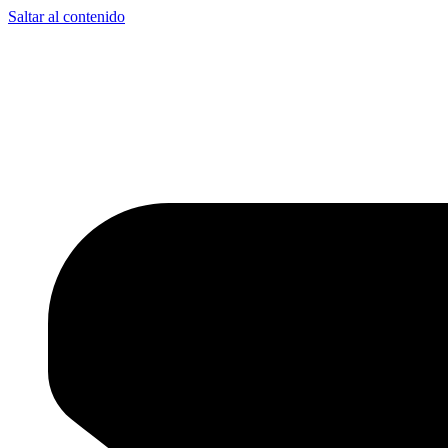
Saltar al contenido