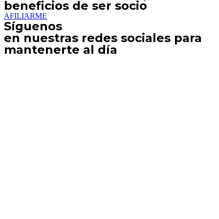
beneficios de ser socio
AFILIARME
Síguenos
en nuestras redes sociales para
mantenerte al día