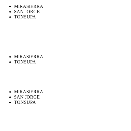
MIRASIERRA
SAN JORGE
TONSUPA
MIRASIERRA
TONSUPA
MIRASIERRA
SAN JORGE
TONSUPA