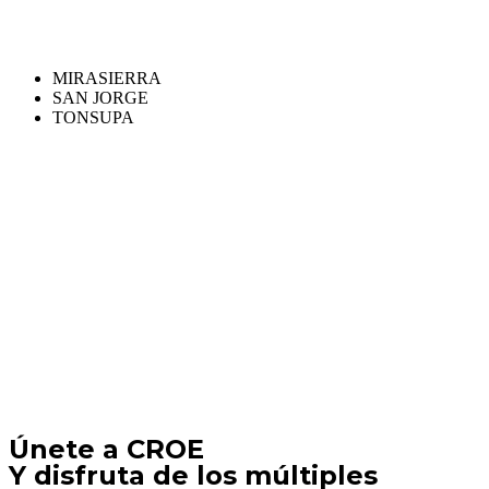
MIRASIERRA
SAN JORGE
TONSUPA
Únete a CROE
Y disfruta de los múltiples