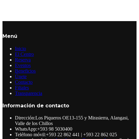
Menú
Inicio
El Centro
Reserva
Eventos
Beneficios
Únete
Contacto
Filiales
Transparencia
Información de contacto
Dirección:
Los Piqueros OE13-155 y Mirasierra, Alangasi,
Valle de los Chillos
WhatsApp:
+593 98 5030400
Teléfono móvil:
+593 22 862 441 | +593 22 862 025